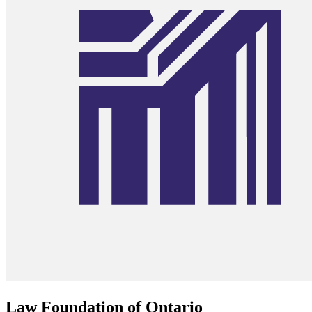
Law Foundation of Ontario