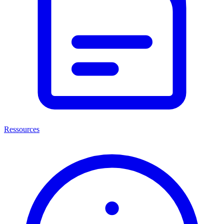
Ressources