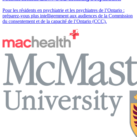
Pour les résidents en psychiatrie et les psychiatres de l’Ontario :
préparez-vous plus intelligemment aux audiences de la Commission
du consentement et de la capacité de l’Ontario (CCC).