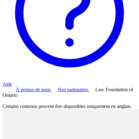
Aide
À propos de nous
Nos partenaires
Law Foundation of
Ontario
Certains contenus peuvent être disponibles uniquement en anglais.