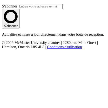
S'abonner
S'abonner
Actualités et mises à jour directement dans votre boîte de réception.
© 2026 McMaster University et autres | 1280, rue Main Ouest |
Hamilton, Ontario L8S 4L8 |
Conditions d'utilisation