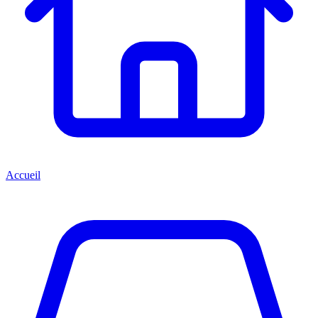
Accueil