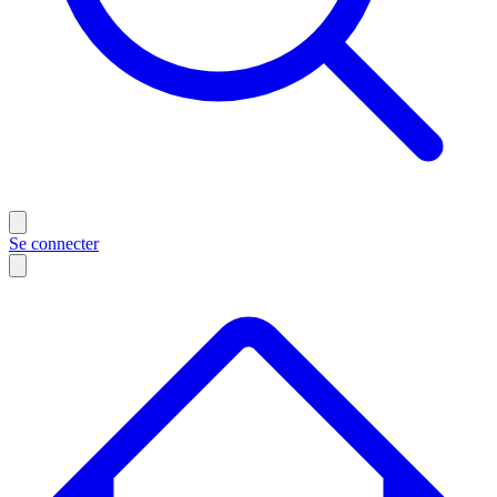
Se connecter