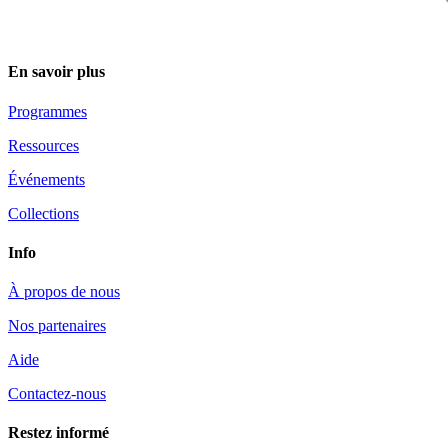
En savoir plus
Programmes
Ressources
Événements
Collections
Info
À propos de nous
Nos partenaires
Aide
Contactez-nous
Restez informé