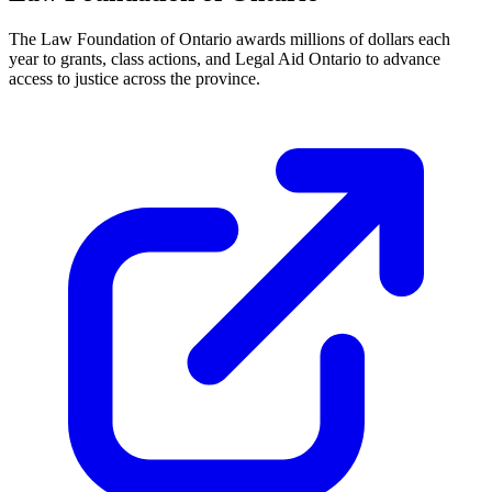
The Law Foundation of Ontario awards millions of dollars each
year to grants, class actions, and Legal Aid Ontario to advance
access to justice across the province.