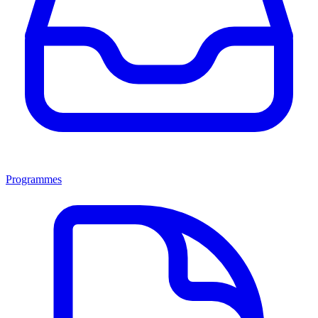
Programmes