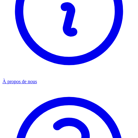
À propos de nous