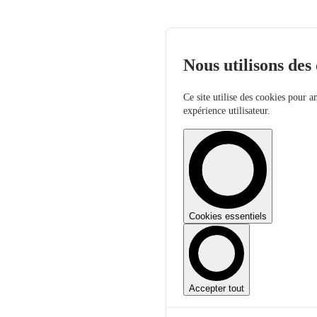
Nous utilisons des
Ce site utilise des cookies pour a
expérience utilisateur.
Cookies essentiels
Accepter tout