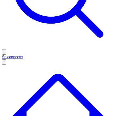
Se connecter