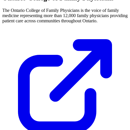
The Ontario College of Family Physicians is the voice of family
medicine representing more than 12,000 family physicians providing
patient care across communities throughout Ontario.