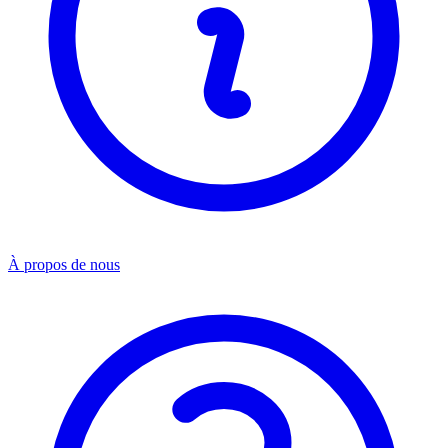
À propos de nous