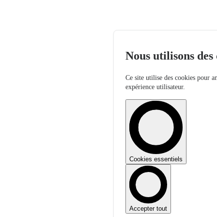
Nous utilisons des
Ce site utilise des cookies pour a
expérience utilisateur.
Cookies essentiels
Accepter tout