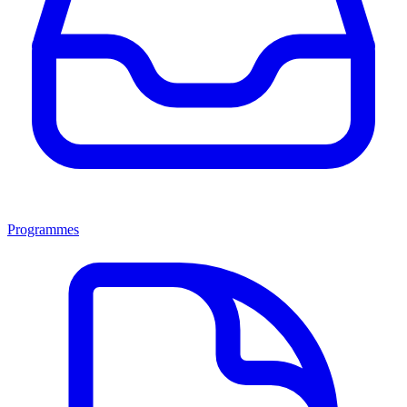
Programmes