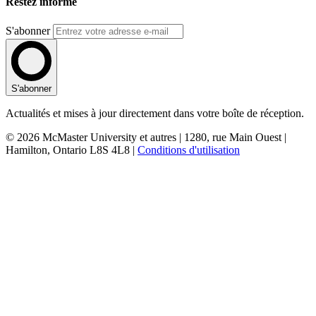
Restez informé
S'abonner
S'abonner
Actualités et mises à jour directement dans votre boîte de réception.
© 2026 McMaster University et autres | 1280, rue Main Ouest |
Hamilton, Ontario L8S 4L8 |
Conditions d'utilisation