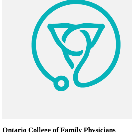
Ontario College of Family Physicians