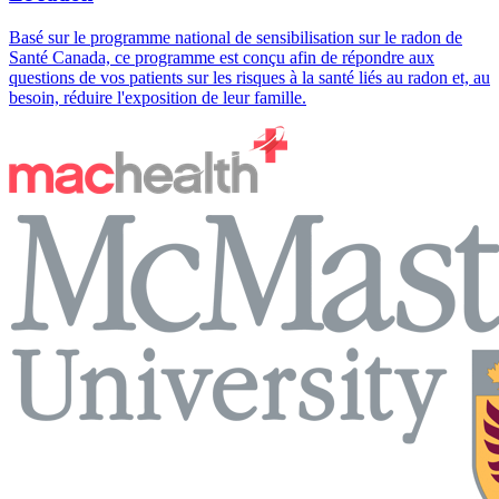
Basé sur le programme national de sensibilisation sur le radon de
Santé Canada, ce programme est conçu afin de répondre aux
questions de vos patients sur les risques à la santé liés au radon et, au
besoin, réduire l'exposition de leur famille.