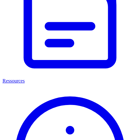
Ressources