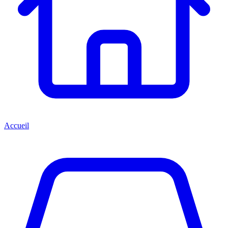
Accueil