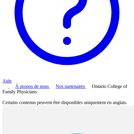
Aide
À propos de nous
Nos partenaires
Ontario College of
Family Physicians
Certains contenus peuvent être disponibles uniquement en anglais.