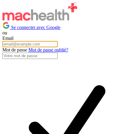
Se connecter avec Google
ou
Email
Mot de passe
Mot de passe oublié?