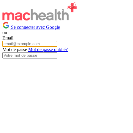
Se connecter avec Google
ou
Email
Mot de passe
Mot de passe oublié?