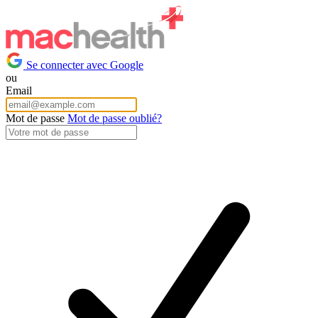
Se connecter avec Google
ou
Email
Mot de passe
Mot de passe oublié?