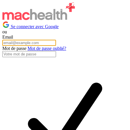
Se connecter avec Google
ou
Email
Mot de passe
Mot de passe oublié?