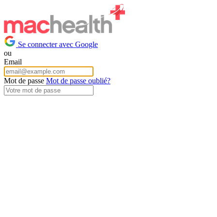
Se connecter avec Google
ou
Email
Mot de passe
Mot de passe oublié?