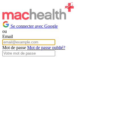
Se connecter avec Google
ou
Email
Mot de passe
Mot de passe oublié?