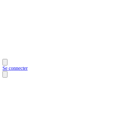
Se connecter