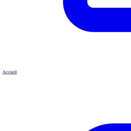
Accueil