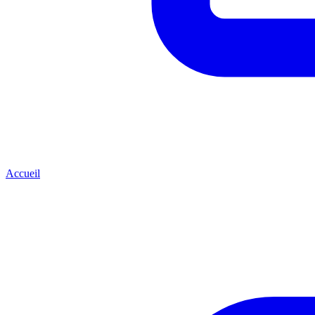
Accueil