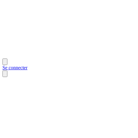
Se connecter