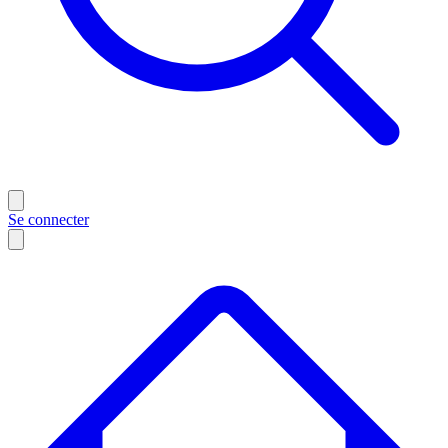
Se connecter