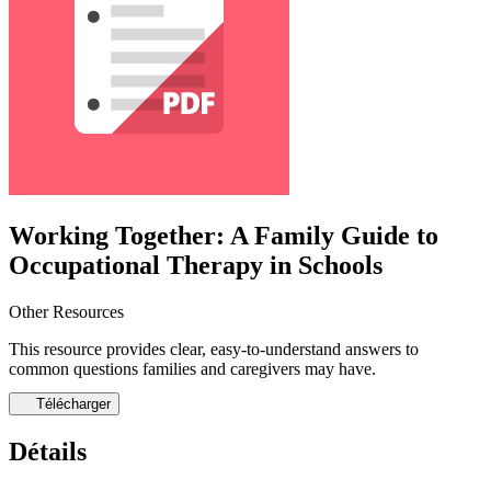
Working Together: A Family Guide to
Occupational Therapy in Schools
Other Resources
This resource provides clear, easy-to-understand answers to
common questions families and caregivers may have.
Télécharger
Détails