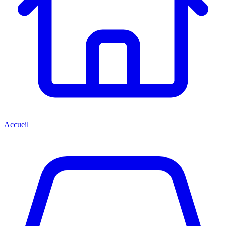
Accueil