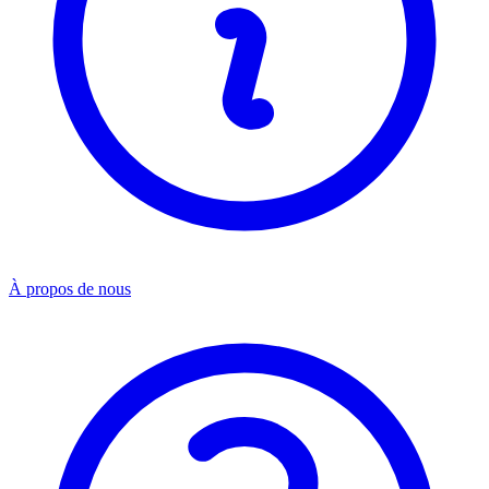
À propos de nous