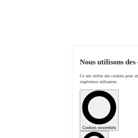
Nous utilisons des
Ce site utilise des cookies pour a
expérience utilisateur.
Cookies essentiels