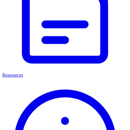
Ressources