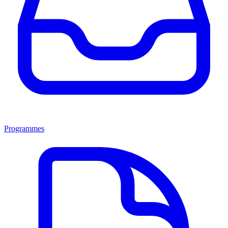
Programmes