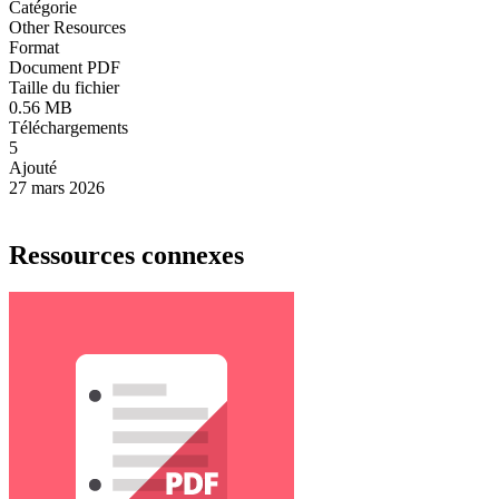
Catégorie
Other Resources
Format
Document PDF
Taille du fichier
0.56 MB
Téléchargements
5
Ajouté
27 mars 2026
Ressources connexes