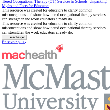
Tiered Occupational Therapy (OT) Services in Schools: Unpacking
Myths and Facts for Educators
This resource was created for educators to clarify common
misconceptions and show how tiered occupational therapy services
can strengthen the work educators already do.
This resource was created for educators to clarify common
misconceptions and show how tiered occupational therapy services
can strengthen the work educators already do.
Télécharger
En savoir plus