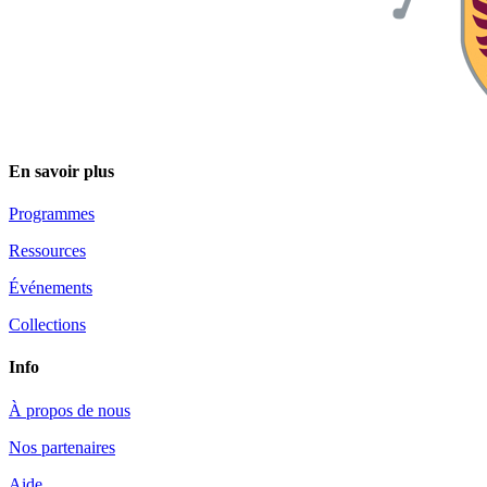
En savoir plus
Programmes
Ressources
Événements
Collections
Info
À propos de nous
Nos partenaires
Aide