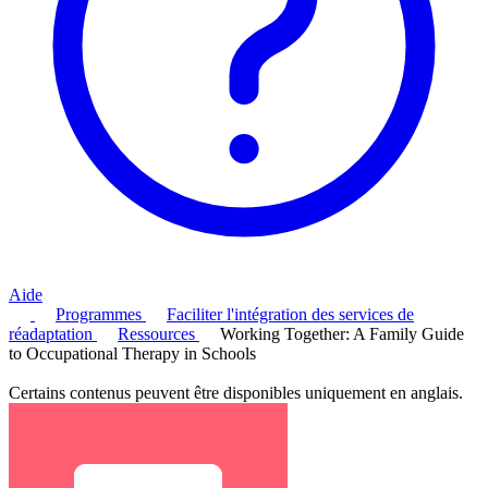
Aide
Programmes
Faciliter l'intégration des services de
réadaptation
Ressources
Working Together: A Family Guide
to Occupational Therapy in Schools
Certains contenus peuvent être disponibles uniquement en anglais.