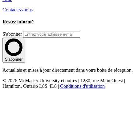
Contactez-nous
Restez informé
S'abonner
S'abonner
Actualités et mises à jour directement dans votre boîte de réception.
© 2026 McMaster University et autres | 1280, rue Main Ouest |
Hamilton, Ontario L8S 4L8 |
Conditions d'utilisation