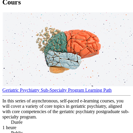
Cours
Geriatric Psychiatry Sub-Specialty Program Learning Path
In this series of asynchronous, self-paced e-learning courses, you
will cover a variety of core topics in geriatric psychiatry, aligned
with core competencies of the geriatric psychiatry postgraduate sub-
specialty program.
Durée
1 heure
Public