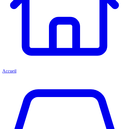
Accueil