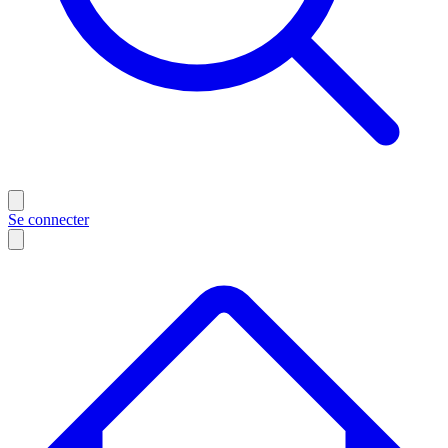
Se connecter