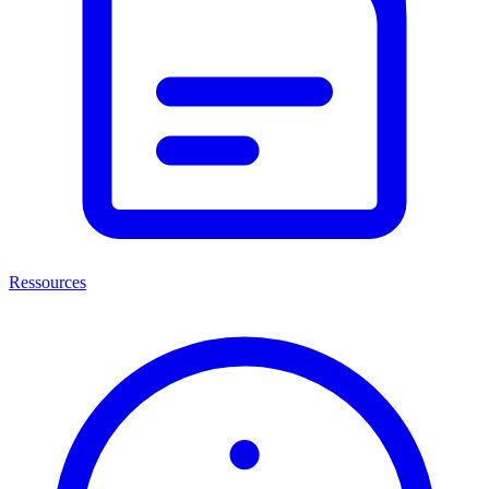
Ressources