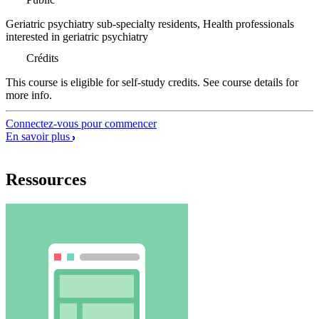
Geriatric psychiatry sub-specialty residents, Health professionals
interested in geriatric psychiatry
Crédits
This course is eligible for self-study credits. See course details for
more info.
Connectez-vous pour commencer
En savoir plus
Ressources