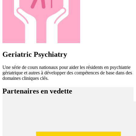
Geriatric Psychiatry
Une série de cours nationaux pour aider les résidents en psychiatrie
gériatrique et autres à développer des compétences de base dans des
domaines cliniques clés.
Partenaires en vedette