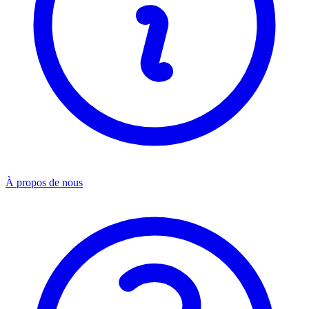
À propos de nous