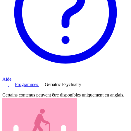
Aide
Programmes
Geriatric Psychiatry
Certains contenus peuvent être disponibles uniquement en anglais.