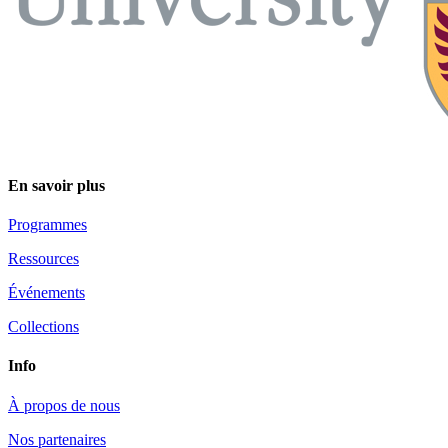
En savoir plus
Programmes
Ressources
Événements
Collections
Info
À propos de nous
Nos partenaires