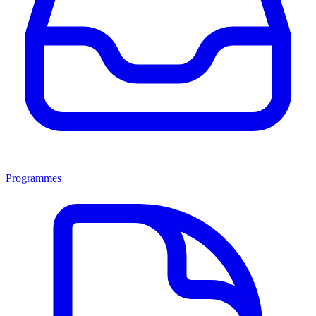
Programmes