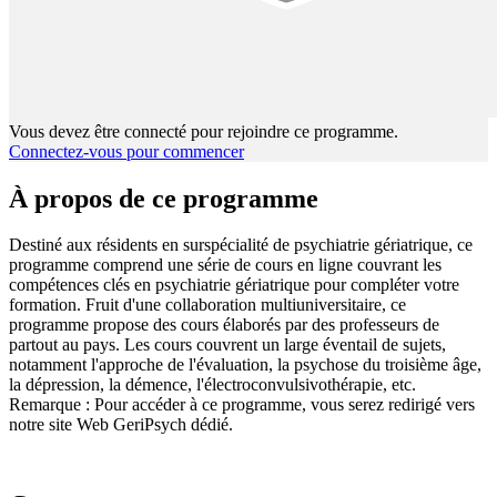
Vous devez être connecté pour rejoindre ce programme.
Connectez-vous pour commencer
À propos de ce programme
Destiné aux résidents en surspécialité de psychiatrie gériatrique, ce
programme comprend une série de cours en ligne couvrant les
compétences clés en psychiatrie gériatrique pour compléter votre
formation. Fruit d'une collaboration multiuniversitaire, ce
programme propose des cours élaborés par des professeurs de
partout au pays. Les cours couvrent un large éventail de sujets,
notamment l'approche de l'évaluation, la psychose du troisième âge,
la dépression, la démence, l'électroconvulsivothérapie, etc.
Remarque : Pour accéder à ce programme, vous serez redirigé vers
notre site Web GeriPsych dédié.