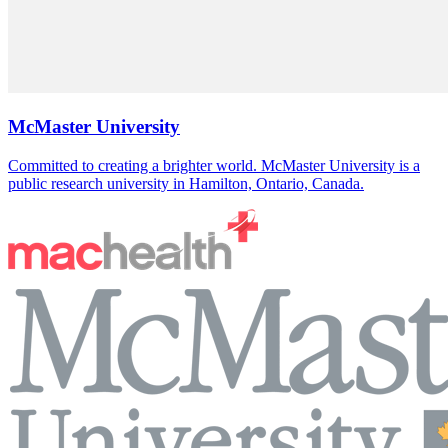
McMaster University
Committed to creating a brighter world. McMaster University is a
public research university in Hamilton, Ontario, Canada.