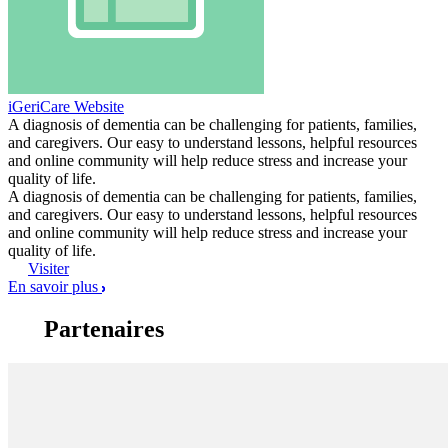
iGeriCare Website
A diagnosis of dementia can be challenging for patients, families,
and caregivers. Our easy to understand lessons, helpful resources
and online community will help reduce stress and increase your
quality of life.
A diagnosis of dementia can be challenging for patients, families,
and caregivers. Our easy to understand lessons, helpful resources
and online community will help reduce stress and increase your
quality of life.
Visiter
En savoir plus
Partenaires