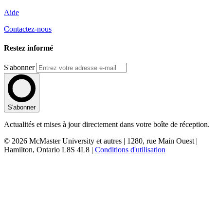
Aide
Contactez-nous
Restez informé
S'abonner
S'abonner
Actualités et mises à jour directement dans votre boîte de réception.
© 2026 McMaster University et autres | 1280, rue Main Ouest |
Hamilton, Ontario L8S 4L8 |
Conditions d'utilisation