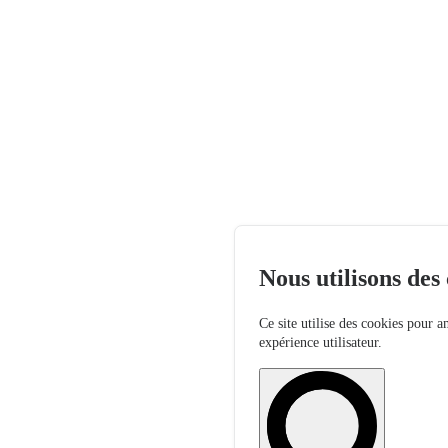
Nous utilisons des
Ce site utilise des cookies pour a
expérience utilisateur.