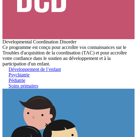
Developmental Coordination Disorder
Ce programme est conçu pour accroître vos connaissances sur le
Troubles d'acquisition de la coordination (TAC) et pour accroître
votre confiance dans le soutien au développement et à la
participation d'un enfant.
Développement de l’enfant
Psychiatrie
Pédiatrie
Soins primaires