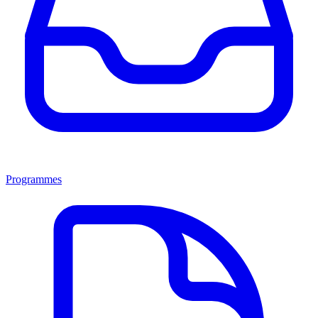
Programmes