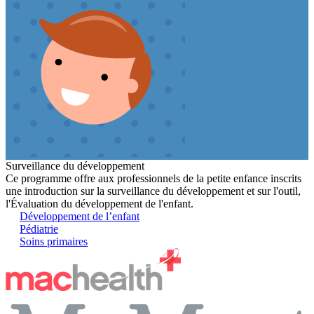
Surveillance du développement
Ce programme offre aux professionnels de la petite enfance inscrits
une introduction sur la surveillance du développement et sur l'outil,
l'Évaluation du développement de l'enfant.
Développement de l’enfant
Pédiatrie
Soins primaires