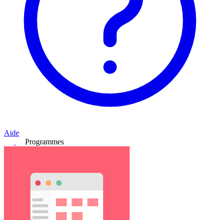
Aide
Programmes