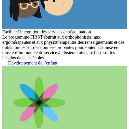
Faciliter l'intégration des services de réadaptation
Le programme FIRST fournit aux orthophonistes, aux
ergothérapeutes et aux physiothérapeutes des renseignements et des
outils fondés sur des données probantes pour soutenir la mise en
œuvre d’un modèle de service à plusieurs niveaux basé sur les
besoins dans les écoles.
Développement de l’enfant