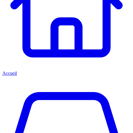
Accueil