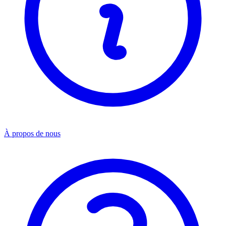
À propos de nous