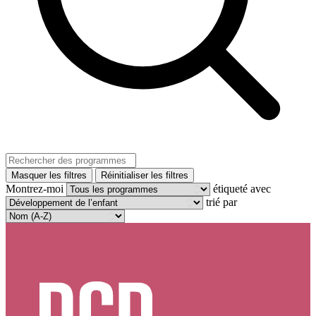
Masquer les filtres
Réinitialiser les filtres
Montrez-moi
étiqueté avec
trié par