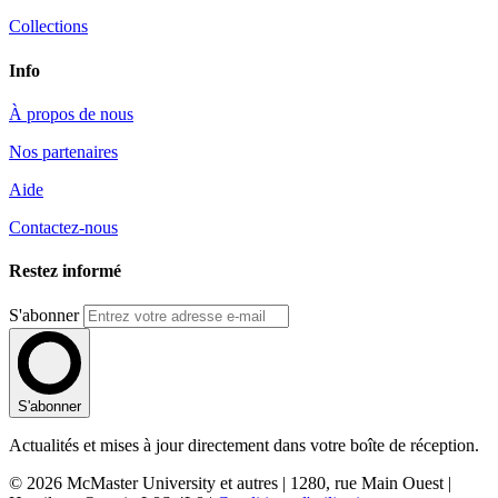
Collections
Info
À propos de nous
Nos partenaires
Aide
Contactez-nous
Restez informé
S'abonner
S'abonner
Actualités et mises à jour directement dans votre boîte de réception.
© 2026 McMaster University et autres | 1280, rue Main Ouest |