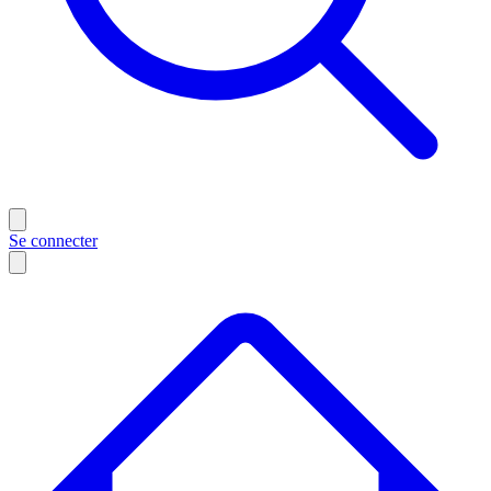
Se connecter