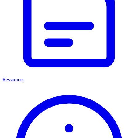
Ressources