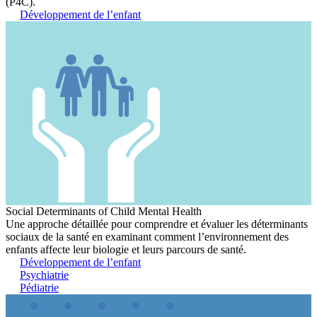
(P4C).
Développement de l’enfant
Social Determinants of Child Mental Health
Une approche détaillée pour comprendre et évaluer les déterminants
sociaux de la santé en examinant comment l’environnement des
enfants affecte leur biologie et leurs parcours de santé.
Développement de l’enfant
Psychiatrie
Pédiatrie