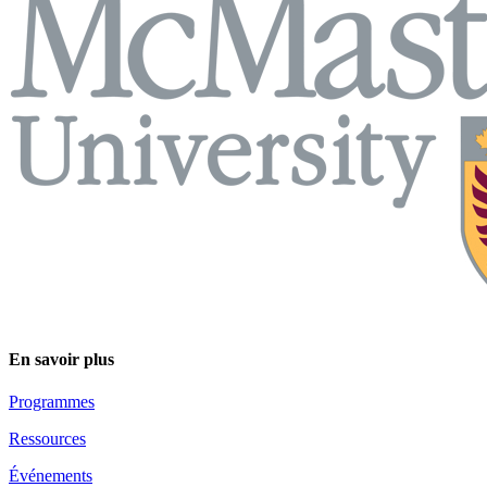
En savoir plus
Programmes
Ressources
Événements