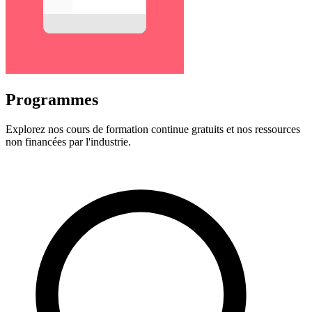
Programmes
Explorez nos cours de formation continue gratuits et nos ressources
non financées par l'industrie.