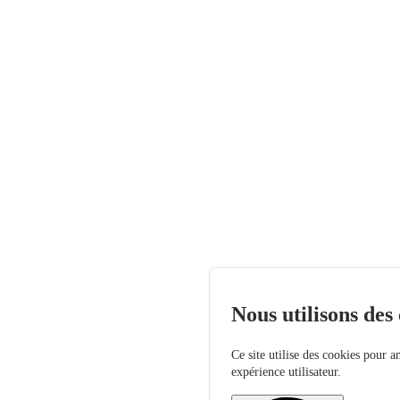
Nous utilisons des
Ce site utilise des cookies pour a
expérience utilisateur.