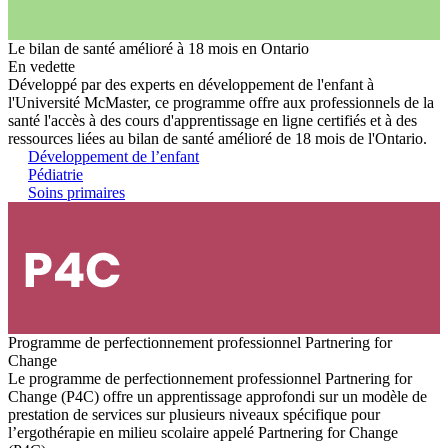
Le bilan de santé amélioré à 18 mois en Ontario
En vedette
Développé par des experts en développement de l'enfant à
l'Université McMaster, ce programme offre aux professionnels de la
santé l'accès à des cours d'apprentissage en ligne certifiés et à des
ressources liées au bilan de santé amélioré de 18 mois de l'Ontario.
Développement de l’enfant
Pédiatrie
Soins primaires
Programme de perfectionnement professionnel Partnering for
Change
Le programme de perfectionnement professionnel Partnering for
Change (P4C) offre un apprentissage approfondi sur un modèle de
prestation de services sur plusieurs niveaux spécifique pour
l’ergothérapie en milieu scolaire appelé Partnering for Change