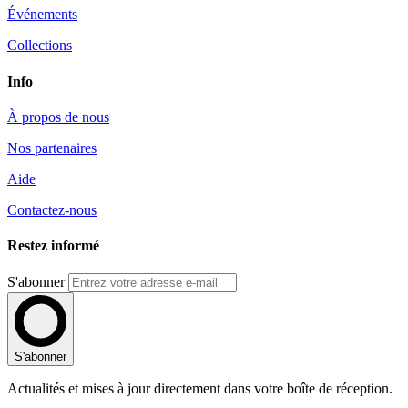
Événements
Collections
Info
À propos de nous
Nos partenaires
Aide
Contactez-nous
Restez informé
S'abonner
S'abonner
Actualités et mises à jour directement dans votre boîte de réception.