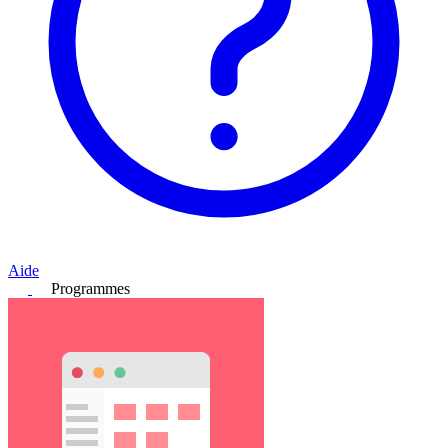
Aide
Programmes