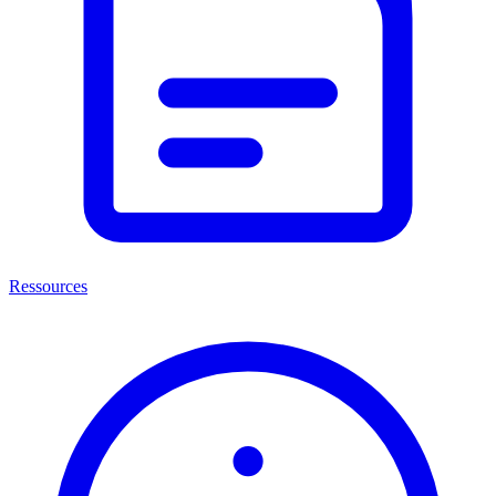
Ressources