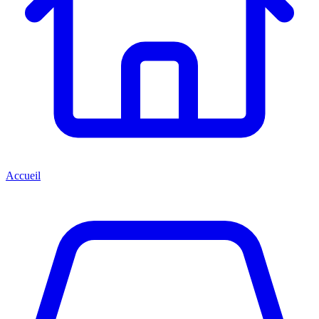
Accueil