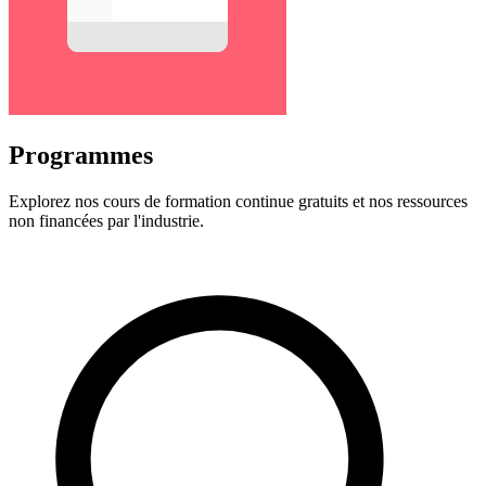
Programmes
Explorez nos cours de formation continue gratuits et nos ressources
non financées par l'industrie.