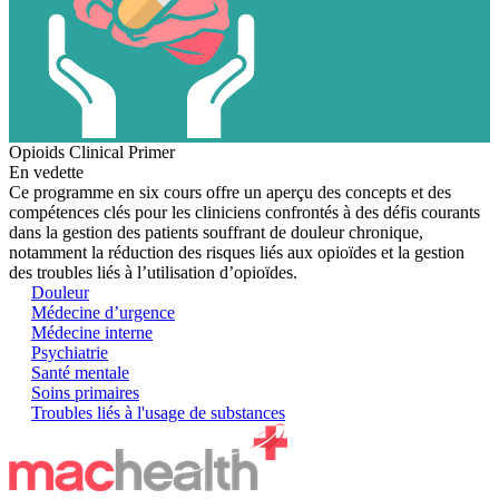
Opioids Clinical Primer
En vedette
Ce programme en six cours offre un aperçu des concepts et des
compétences clés pour les cliniciens confrontés à des défis courants
dans la gestion des patients souffrant de douleur chronique,
notamment la réduction des risques liés aux opioïdes et la gestion
des troubles liés à l’utilisation d’opioïdes.
Douleur
Médecine d’urgence
Médecine interne
Psychiatrie
Santé mentale
Soins primaires
Troubles liés à l'usage de substances