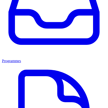
Programmes