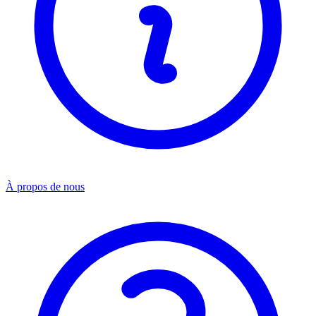
À propos de nous