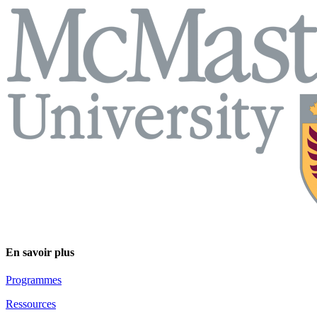
En savoir plus
Programmes
Ressources