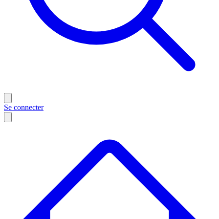
Se connecter