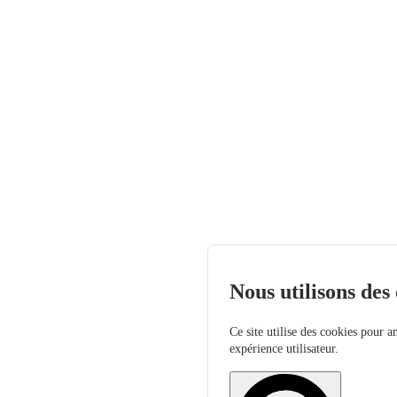
Nous utilisons des
Ce site utilise des cookies pour a
expérience utilisateur.