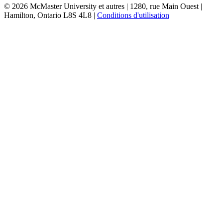
© 2026 McMaster University et autres | 1280, rue Main Ouest |
Hamilton, Ontario L8S 4L8 |
Conditions d'utilisation