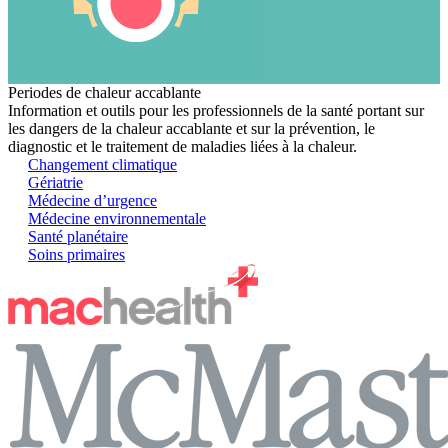
Periodes de chaleur accablante
Information et outils pour les professionnels de la santé portant sur
les dangers de la chaleur accablante et sur la prévention, le
diagnostic et le traitement de maladies liées à la chaleur.
Changement climatique
Gériatrie
Médecine d’urgence
Médecine environnementale
Santé planétaire
Soins primaires