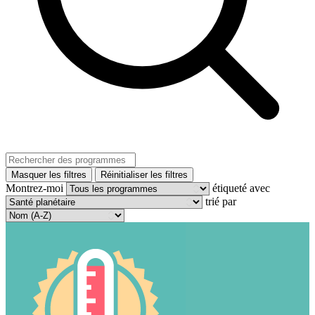
Masquer les filtres
Réinitialiser les filtres
Montrez-moi
étiqueté avec
trié par