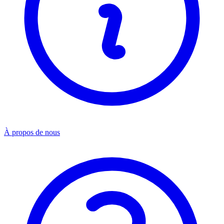
À propos de nous