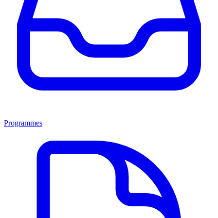
Programmes