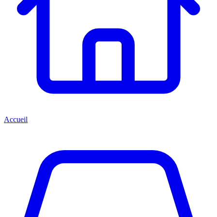
Accueil