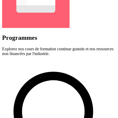
Programmes
Explorez nos cours de formation continue gratuits et nos ressources
non financées par l'industrie.