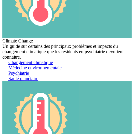
Climate Change
Un guide sur certains des principaux problèmes et impacts du
changement climatique que les résidents en psychiatrie devraient
connaître.
Changement climatique
Médecine environnementale
Psychiatrie
Santé planétaire