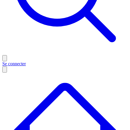
Se connecter