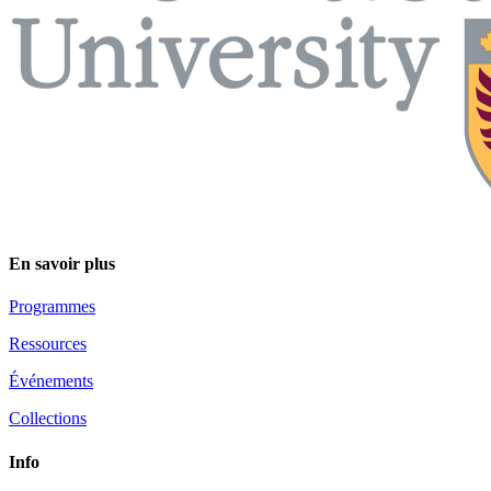
En savoir plus
Programmes
Ressources
Événements
Collections
Info