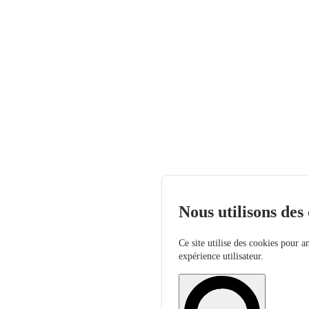
Nous utilisons des
Ce site utilise des cookies pour a
expérience utilisateur.