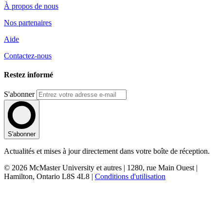
À propos de nous
Nos partenaires
Aide
Contactez-nous
Restez informé
S'abonner
S'abonner
Actualités et mises à jour directement dans votre boîte de réception.
© 2026 McMaster University et autres | 1280, rue Main Ouest |
Hamilton, Ontario L8S 4L8 |
Conditions d'utilisation