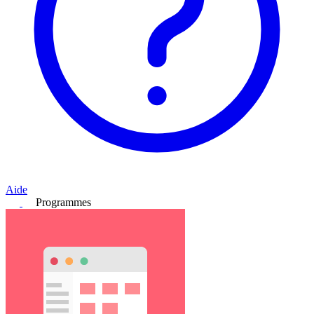
Aide
Programmes