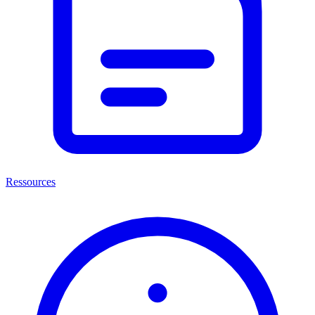
Ressources