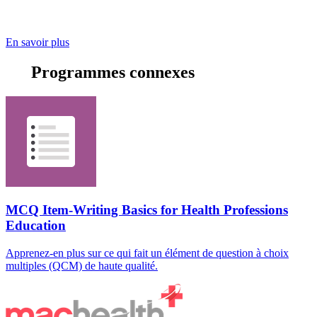
En savoir plus
Programmes connexes
MCQ Item-Writing Basics for Health Professions
Education
Apprenez-en plus sur ce qui fait un élément de question à choix
multiples (QCM) de haute qualité.