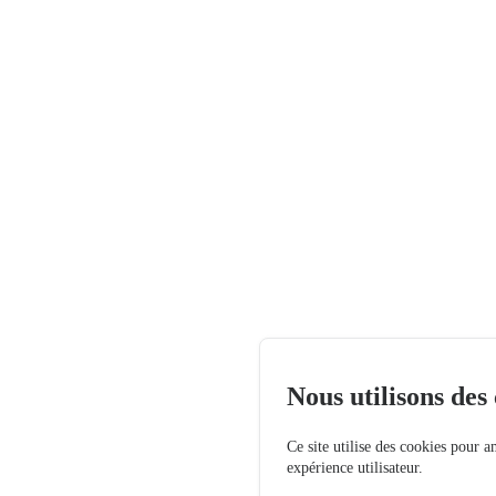
Nous utilisons des
Ce site utilise des cookies pour a
expérience utilisateur.