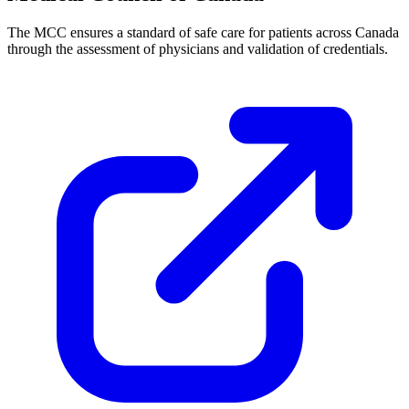
The MCC ensures a standard of safe care for patients across Canada
through the assessment of physicians and validation of credentials.