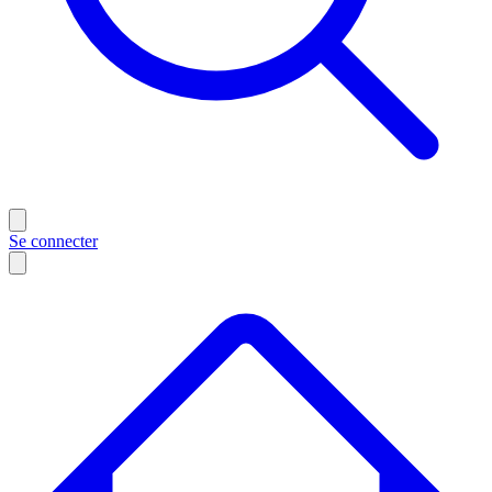
Se connecter