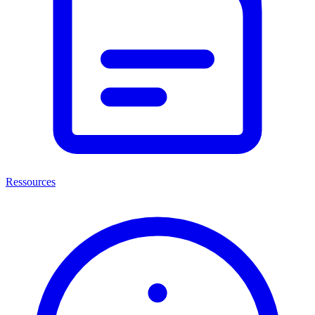
Ressources