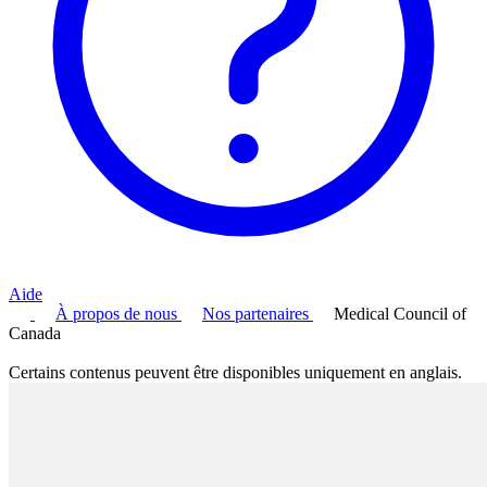
Aide
À propos de nous
Nos partenaires
Medical Council of
Canada
Certains contenus peuvent être disponibles uniquement en anglais.