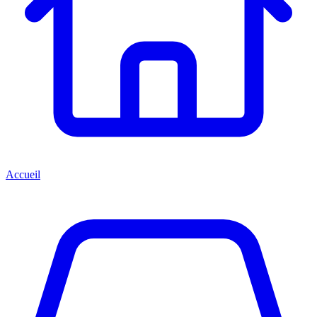
Accueil