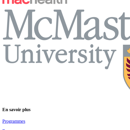
En savoir plus
Programmes