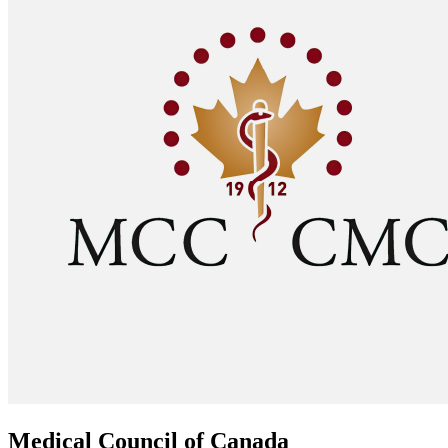
Medical Council of Canada