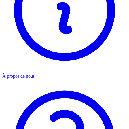
À propos de nous