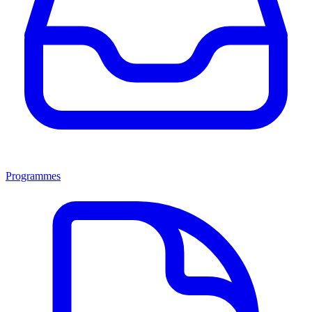
Programmes