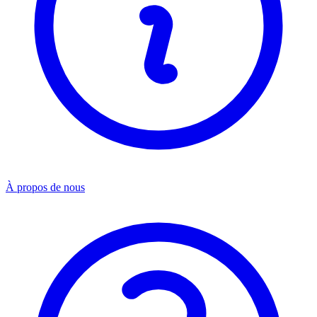
À propos de nous