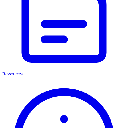
Ressources