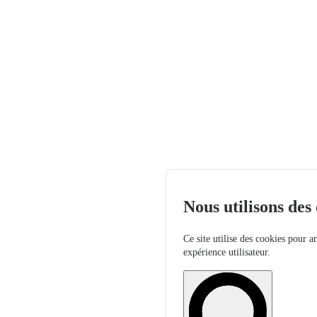
Nous utilisons des
Ce site utilise des cookies pour a
expérience utilisateur.