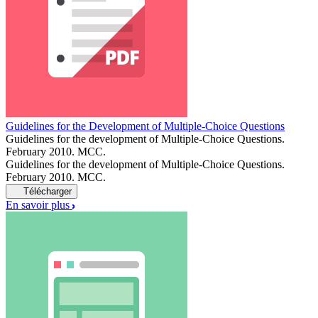
Guidelines for the Development of Multiple-Choice Questions
Guidelines for the development of Multiple-Choice Questions.
February 2010. MCC.
Guidelines for the development of Multiple-Choice Questions.
February 2010. MCC.
Télécharger
En savoir plus