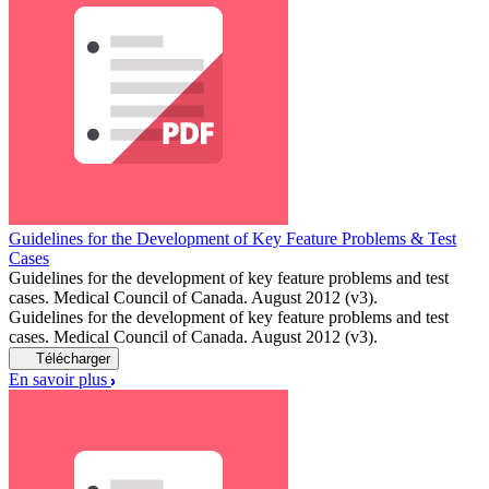
Guidelines for the Development of Key Feature Problems & Test
Cases
Guidelines for the development of key feature problems and test
cases. Medical Council of Canada. August 2012 (v3).
Guidelines for the development of key feature problems and test
cases. Medical Council of Canada. August 2012 (v3).
Télécharger
En savoir plus