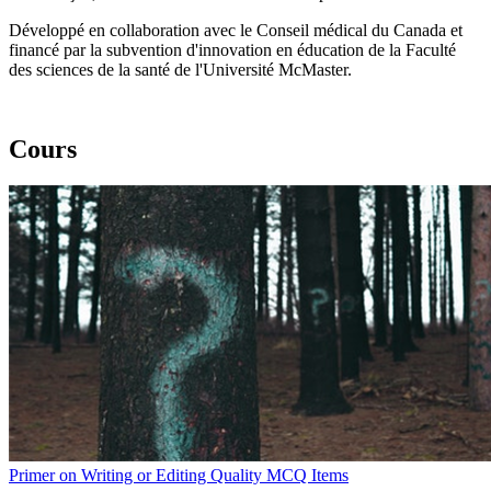
Développé en collaboration avec le Conseil médical du Canada et
financé par la subvention d'innovation en éducation de la Faculté
des sciences de la santé de l'Université McMaster.
Cours
Primer on Writing or Editing Quality MCQ Items