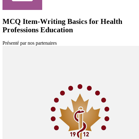
MCQ Item-Writing Basics for Health
Professions Education
Présenté par nos partenaires