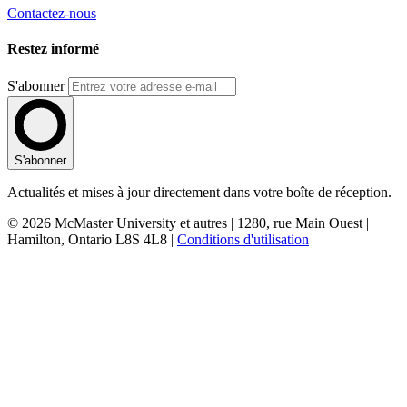
Contactez-nous
Restez informé
S'abonner
S'abonner
Actualités et mises à jour directement dans votre boîte de réception.
© 2026 McMaster University et autres | 1280, rue Main Ouest |
Hamilton, Ontario L8S 4L8 |
Conditions d'utilisation