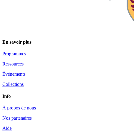
En savoir plus
Programmes
Ressources
Événements
Collections
Info
À propos de nous
Nos partenaires
Aide