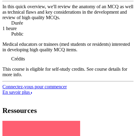
In this quick overview, we'll review the anatomy of an MCQ as well
as technical flaws and key considerations in the development and
review of high quality MCQs.
Durée
1 heure
Public
Medical educators or trainees (med students or residents) interested
in developing high quality MCQ items.
Crédits
This course is eligible for self-study credits. See course details for
more info.
Connectez-vous pour commencer
En savoir plus
Ressources