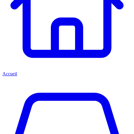
Accueil