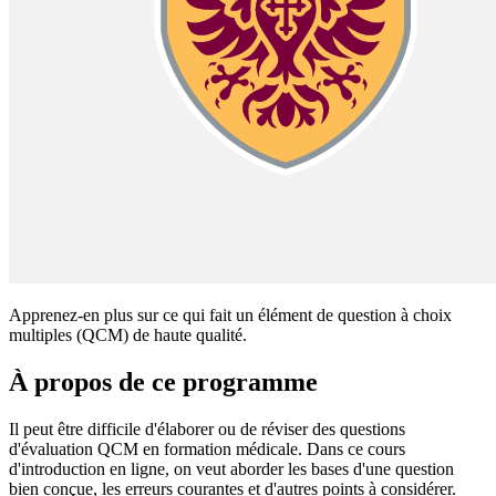
Apprenez-en plus sur ce qui fait un élément de question à choix
multiples (QCM) de haute qualité.
À propos de ce programme
Il peut être difficile d'élaborer ou de réviser des questions
d'évaluation QCM en formation médicale. Dans ce cours
d'introduction en ligne, on veut aborder les bases d'une question
bien conçue, les erreurs courantes et d'autres points à considérer.