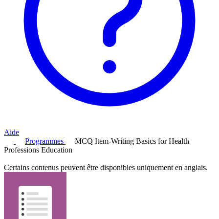
Aide
Programmes
MCQ Item-Writing Basics for Health
Professions Education
Certains contenus peuvent être disponibles uniquement en anglais.