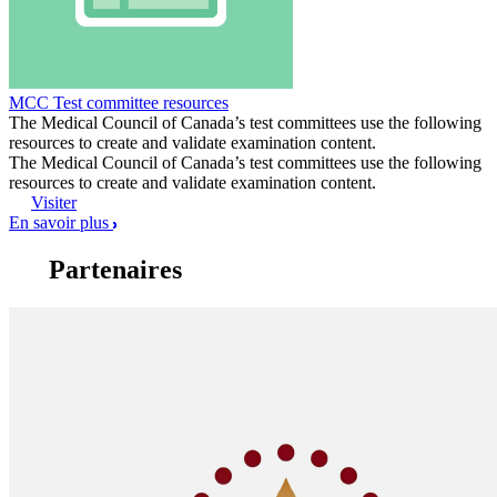
MCC Test committee resources
The Medical Council of Canada’s test committees use the following
resources to create and validate examination content.
The Medical Council of Canada’s test committees use the following
resources to create and validate examination content.
Visiter
En savoir plus
Partenaires