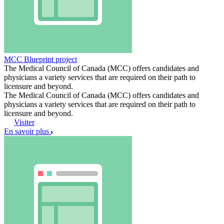
MCC Blueprint project
The Medical Council of Canada (MCC) offers candidates and
physicians a variety services that are required on their path to
licensure and beyond.
The Medical Council of Canada (MCC) offers candidates and
physicians a variety services that are required on their path to
licensure and beyond.
Visiter
En savoir plus