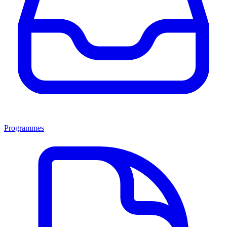
Programmes