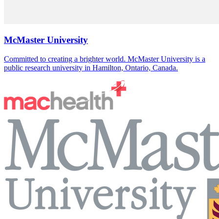
McMaster University
Committed to creating a brighter world. McMaster University is a
public research university in Hamilton, Ontario, Canada.