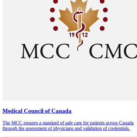
Medical Council of Canada
The MCC ensures a standard of safe care for patients across Canada
through the assessment of physicians and validation of credentials.