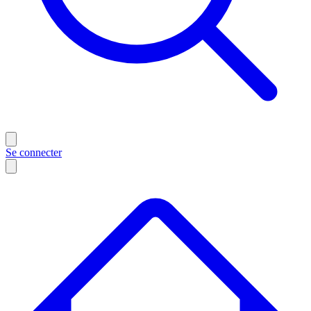
Se connecter