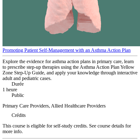
Promoting Patient Self-Management with an Asthma Action Plan
Explore the evidence for asthma action plans in primary care, learn
to prescribe step-up therapies using the Asthma Action Plan Yellow
Zone Step-Up Guide, and apply your knowledge through interactive
adult and pediatric cases.
Durée
1 heure
Public
Primary Care Providers, Allied Healthcare Providers
Crédits
This course is eligible for self-study credits. See course details for
more info.