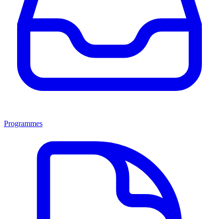
Programmes