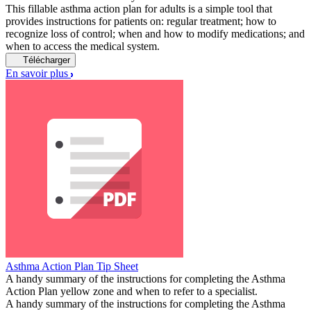
This fillable asthma action plan for adults is a simple tool that
provides instructions for patients on: regular treatment; how to
recognize loss of control; when and how to modify medications; and
when to access the medical system.
Télécharger
En savoir plus
Asthma Action Plan Tip Sheet
A handy summary of the instructions for completing the Asthma
Action Plan yellow zone and when to refer to a specialist.
A handy summary of the instructions for completing the Asthma