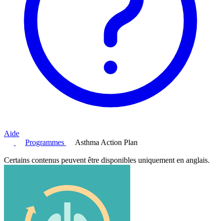
Aide
Programmes
Asthma Action Plan
Certains contenus peuvent être disponibles uniquement en anglais.