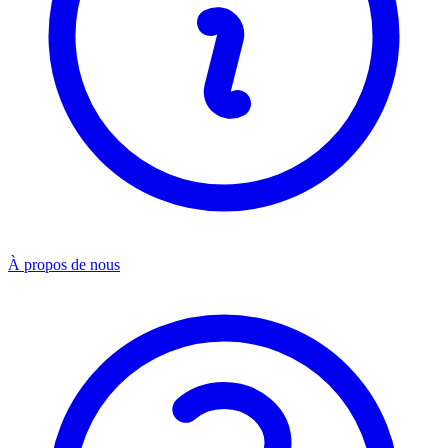
À propos de nous