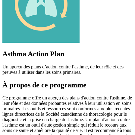
Asthma Action Plan
Un aperçu des plans d’action contre l’asthme, de leur rôle et des
preuves à utiliser dans les soins primaires.
À propos de ce programme
Ce programme offre un aperçu des plans d'action contre l'asthme, de
leur rôle et des données probantes relatives à leur utilisation en soins
primaires. Les outils et ressources sont conformes aux plus récentes
lignes directrices de la Société canadienne de thoracologie pour le
diagnostic et la prise en charge de l'asthme. Un plan d'action contre
l'asthme est un outil d'autogestion simple qui réduit le recours aux
soins de santé et améliore la qualité de vie. Il est recommandé à tous