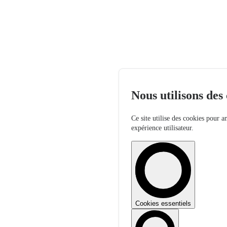
Nous utilisons des
Ce site utilise des cookies pour a
expérience utilisateur.
Cookies essentiels