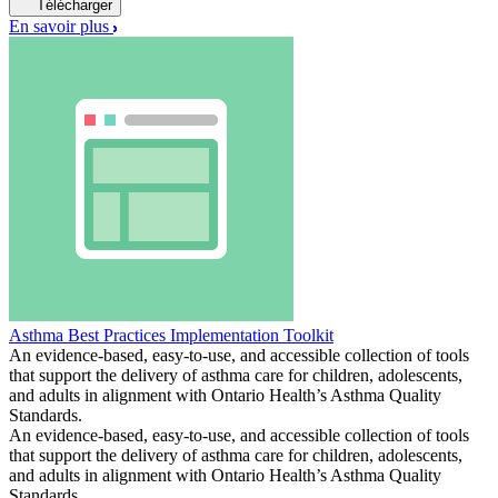
Télécharger
En savoir plus
Asthma Best Practices Implementation Toolkit
An evidence-based, easy-to-use, and accessible collection of tools
that support the delivery of asthma care for children, adolescents,
and adults in alignment with Ontario Health’s Asthma Quality
Standards.
An evidence-based, easy-to-use, and accessible collection of tools
that support the delivery of asthma care for children, adolescents,
and adults in alignment with Ontario Health’s Asthma Quality
Standards.