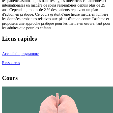
les patients asthmatiques dans les lignes directrices canadiennes et
internationales en matière de soins respiratoires depuis plus de 25
ans. Cependant, moins de 2 % des patients reçoivent un plan
d'action en pratique. Ce cours gratuit d'une heure mettra en lumière
les données probantes relatives aux plans d'action contre l'asthme et
proposera une approche pratique pour les mettre en œuvre, tant pour
les adultes que pour les enfants.
Liens rapides
Accueil du programme
Ressources
Cours