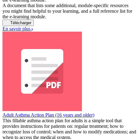
A document that lists some additional, module-specific resources
you might find helpful to your learning, and a full reference list for
the e-learning module.
Télécharger
En savoir plus
Adult Asthma Action Plan (16 years and older)
This fillable asthma action plan for adults is a simple tool that
provides instructions for patients on: regular treatment; how to
recognize loss of control; when and how to modify medications; and
when to access the medical system.