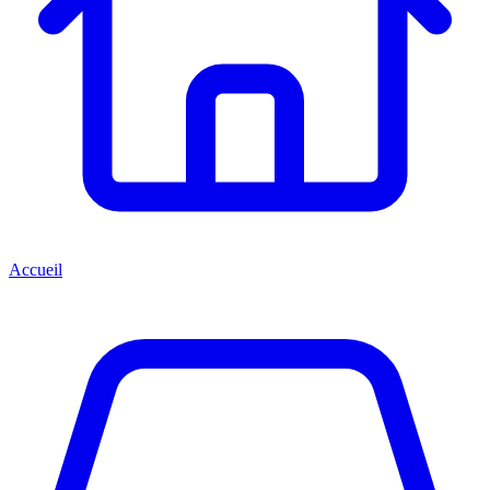
Accueil