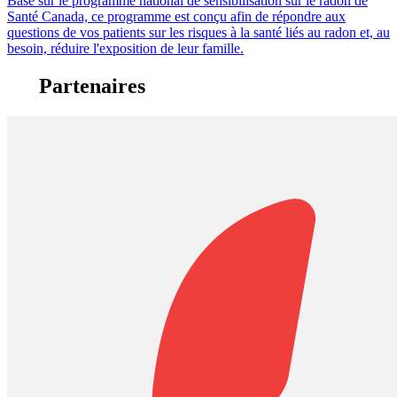
Basé sur le programme national de sensibilisation sur le radon de
Santé Canada, ce programme est conçu afin de répondre aux
questions de vos patients sur les risques à la santé liés au radon et, au
besoin, réduire l'exposition de leur famille.
Partenaires