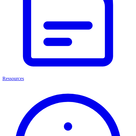
Ressources