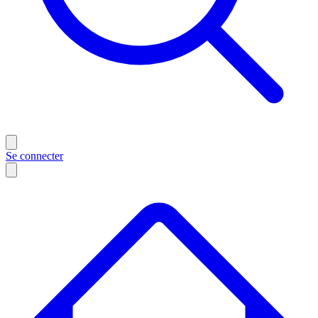
Se connecter