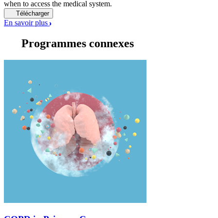
when to access the medical system.
Télécharger
En savoir plus
Programmes connexes