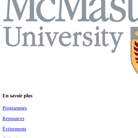
En savoir plus
Programmes
Ressources
Événements