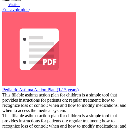
Visiter
En savoir plus
Pediatric Asthma Action Plan (1-15 years)
This fillable asthma action plan for children is a simple tool that
provides instructions for patients on: regular treatment; how to
recognize loss of control; when and how to modify medications; and
when to access the medical system.
This fillable asthma action plan for children is a simple tool that
provides instructions for patients on: regular treatment; how to
recognize loss of control; when and how to modify medications; and