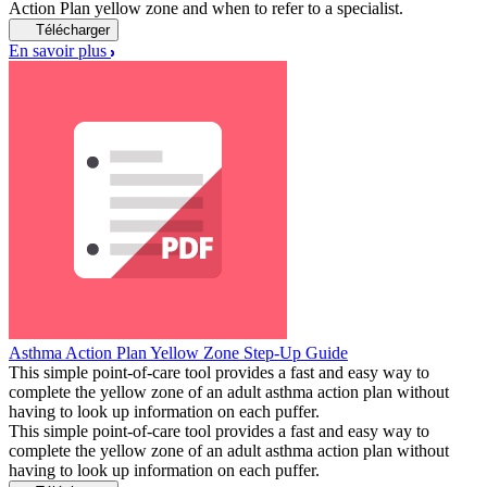
Action Plan yellow zone and when to refer to a specialist.
Télécharger
En savoir plus
Asthma Action Plan Yellow Zone Step-Up Guide
This simple point-of-care tool provides a fast and easy way to
complete the yellow zone of an adult asthma action plan without
having to look up information on each puffer.
This simple point-of-care tool provides a fast and easy way to
complete the yellow zone of an adult asthma action plan without
having to look up information on each puffer.