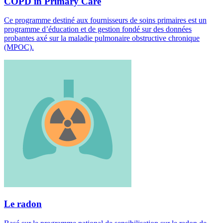
COPD in Primary Care
Ce programme destiné aux fournisseurs de soins primaires est un
programme d’éducation et de gestion fondé sur des données
probantes axé sur la maladie pulmonaire obstructive chronique
(MPOC).
Le radon