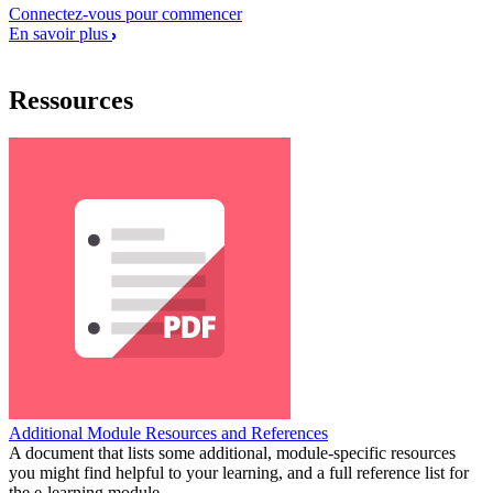
Connectez-vous pour commencer
En savoir plus
Ressources
Additional Module Resources and References
A document that lists some additional, module-specific resources
you might find helpful to your learning, and a full reference list for
the e-learning module.