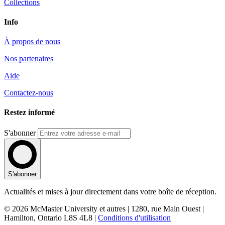
Collections
Info
À propos de nous
Nos partenaires
Aide
Contactez-nous
Restez informé
S'abonner
S'abonner
Actualités et mises à jour directement dans votre boîte de réception.
© 2026 McMaster University et autres | 1280, rue Main Ouest |
Hamilton, Ontario L8S 4L8 |
Conditions d'utilisation