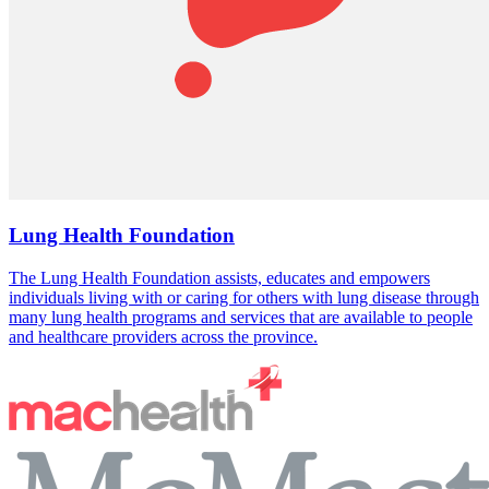
Lung Health Foundation
The Lung Health Foundation assists, educates and empowers
individuals living with or caring for others with lung disease through
many lung health programs and services that are available to people
and healthcare providers across the province.