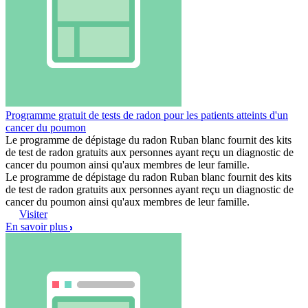
Programme gratuit de tests de radon pour les patients atteints d'un
cancer du poumon
Le programme de dépistage du radon Ruban blanc fournit des kits
de test de radon gratuits aux personnes ayant reçu un diagnostic de
cancer du poumon ainsi qu'aux membres de leur famille.
Le programme de dépistage du radon Ruban blanc fournit des kits
de test de radon gratuits aux personnes ayant reçu un diagnostic de
cancer du poumon ainsi qu'aux membres de leur famille.
Visiter
En savoir plus