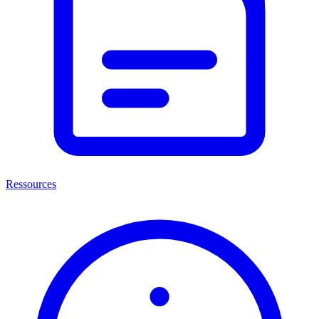
Ressources