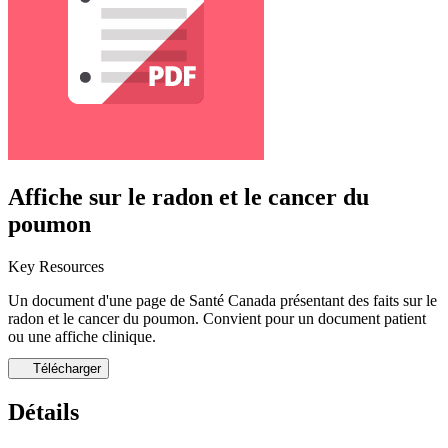
Affiche sur le radon et le cancer du
poumon
Key Resources
Un document d'une page de Santé Canada présentant des faits sur le
radon et le cancer du poumon. Convient pour un document patient
ou une affiche clinique.
Télécharger
Détails