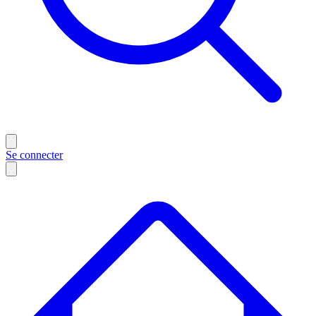
Se connecter