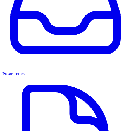
Programmes