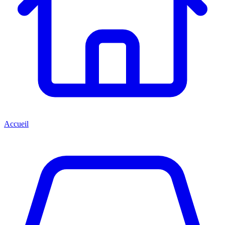
Accueil