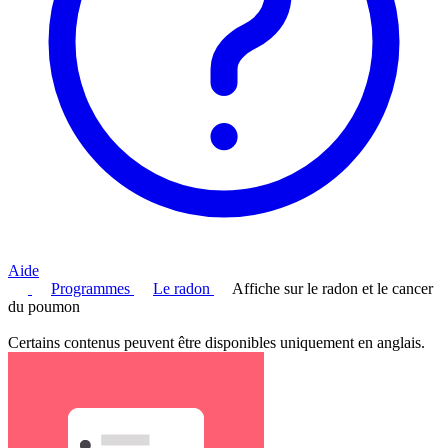
Aide
Programmes
Le radon
Affiche sur le radon et le cancer
du poumon
Certains contenus peuvent être disponibles uniquement en anglais.