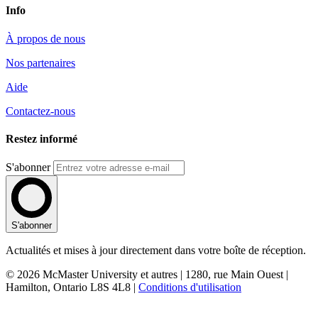
Info
À propos de nous
Nos partenaires
Aide
Contactez-nous
Restez informé
S'abonner
S'abonner
Actualités et mises à jour directement dans votre boîte de réception.
© 2026 McMaster University et autres | 1280, rue Main Ouest |
Hamilton, Ontario L8S 4L8 |
Conditions d'utilisation