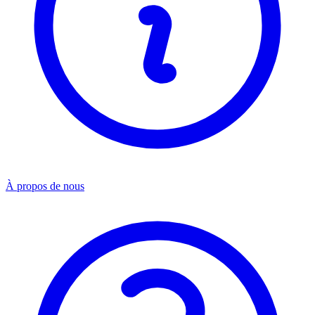
À propos de nous