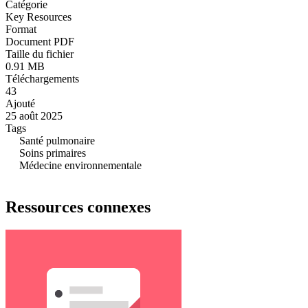
Catégorie
Key Resources
Format
Document PDF
Taille du fichier
0.91 MB
Téléchargements
43
Ajouté
25 août 2025
Tags
Santé pulmonaire
Soins primaires
Médecine environnementale
Ressources connexes