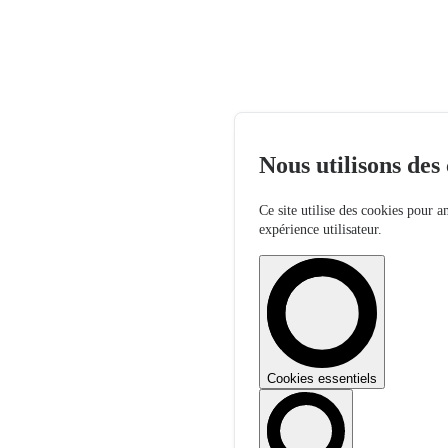
Nous utilisons des
Ce site utilise des cookies pour a
expérience utilisateur.
Cookies essentiels