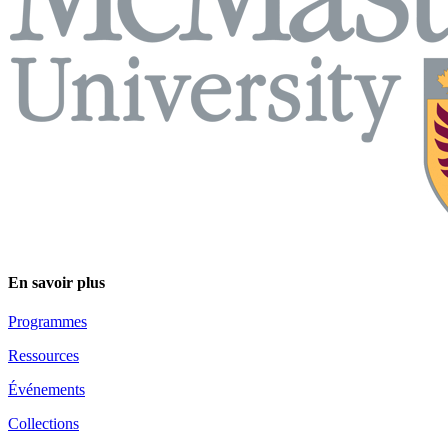
En savoir plus
Programmes
Ressources
Événements
Collections