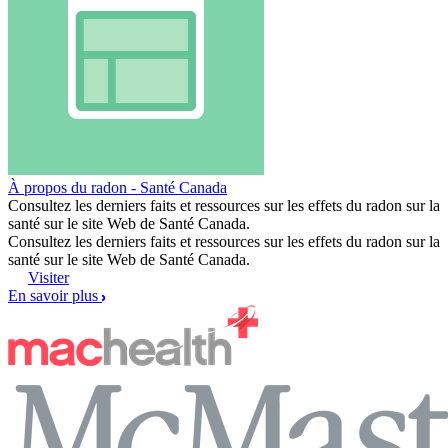
À propos du radon - Santé Canada
Consultez les derniers faits et ressources sur les effets du radon sur la
santé sur le site Web de Santé Canada.
Consultez les derniers faits et ressources sur les effets du radon sur la
santé sur le site Web de Santé Canada.
Visiter
En savoir plus