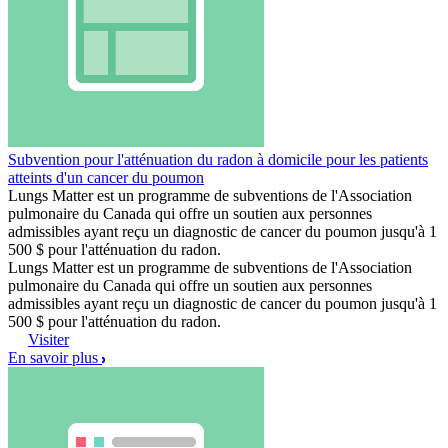
Subvention pour l'atténuation du radon à domicile pour les patients
atteints d'un cancer du poumon
Lungs Matter est un programme de subventions de l'Association
pulmonaire du Canada qui offre un soutien aux personnes
admissibles ayant reçu un diagnostic de cancer du poumon jusqu'à 1
500 $ pour l'atténuation du radon.
Lungs Matter est un programme de subventions de l'Association
pulmonaire du Canada qui offre un soutien aux personnes
admissibles ayant reçu un diagnostic de cancer du poumon jusqu'à 1
500 $ pour l'atténuation du radon.
Visiter
En savoir plus