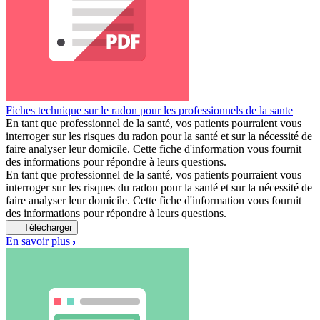
Fiches technique sur le radon pour les professionnels de la sante
En tant que professionnel de la santé, vos patients pourraient vous
interroger sur les risques du radon pour la santé et sur la nécessité de
faire analyser leur domicile. Cette fiche d'information vous fournit
des informations pour répondre à leurs questions.
En tant que professionnel de la santé, vos patients pourraient vous
interroger sur les risques du radon pour la santé et sur la nécessité de
faire analyser leur domicile. Cette fiche d'information vous fournit
des informations pour répondre à leurs questions.
Télécharger
En savoir plus