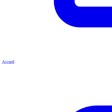
Accueil