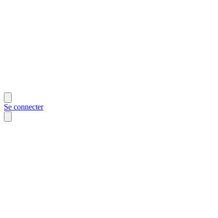
Se connecter