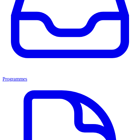
Programmes