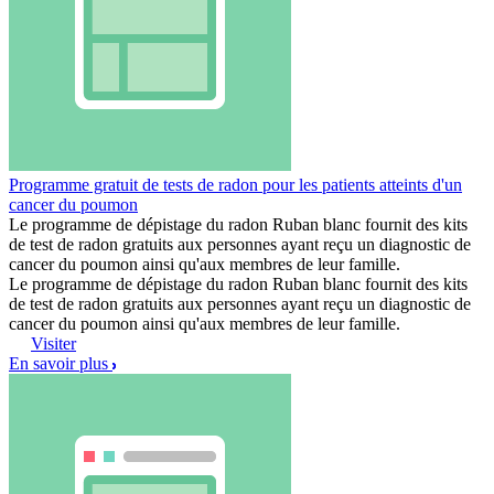
Programme gratuit de tests de radon pour les patients atteints d'un
cancer du poumon
Le programme de dépistage du radon Ruban blanc fournit des kits
de test de radon gratuits aux personnes ayant reçu un diagnostic de
cancer du poumon ainsi qu'aux membres de leur famille.
Le programme de dépistage du radon Ruban blanc fournit des kits
de test de radon gratuits aux personnes ayant reçu un diagnostic de
cancer du poumon ainsi qu'aux membres de leur famille.
Visiter
En savoir plus