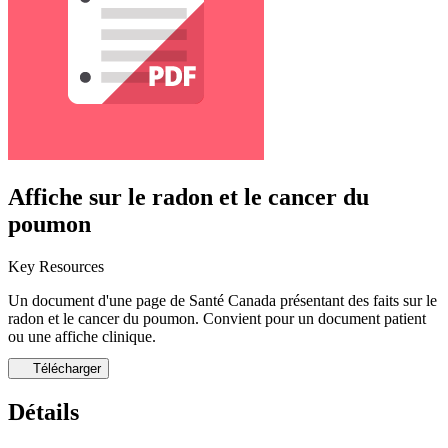
Affiche sur le radon et le cancer du
poumon
Key Resources
Un document d'une page de Santé Canada présentant des faits sur le
radon et le cancer du poumon. Convient pour un document patient
ou une affiche clinique.
Télécharger
Détails