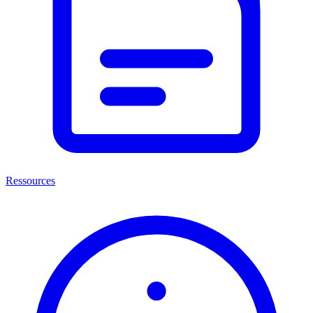
Ressources