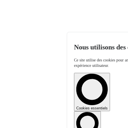
Nous utilisons des
Ce site utilise des cookies pour a
expérience utilisateur.
Cookies essentiels