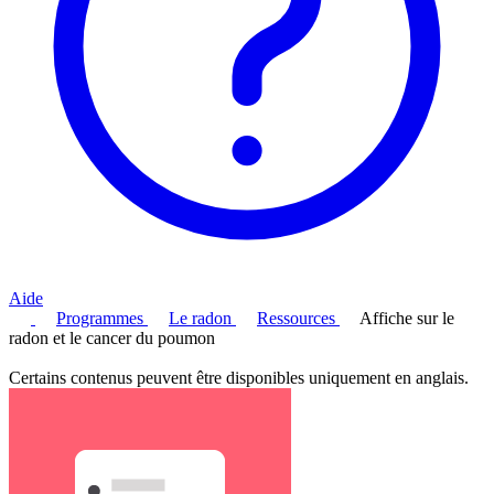
Aide
Programmes
Le radon
Ressources
Affiche sur le
radon et le cancer du poumon
Certains contenus peuvent être disponibles uniquement en anglais.