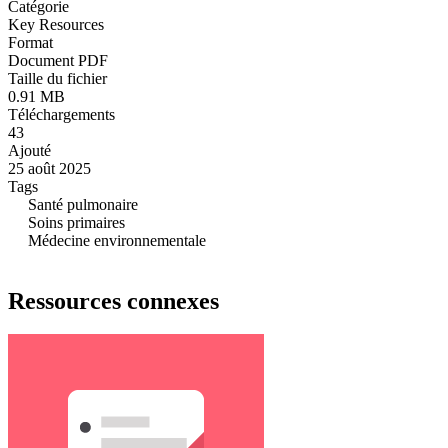
Catégorie
Key Resources
Format
Document PDF
Taille du fichier
0.91 MB
Téléchargements
43
Ajouté
25 août 2025
Tags
Santé pulmonaire
Soins primaires
Médecine environnementale
Ressources connexes