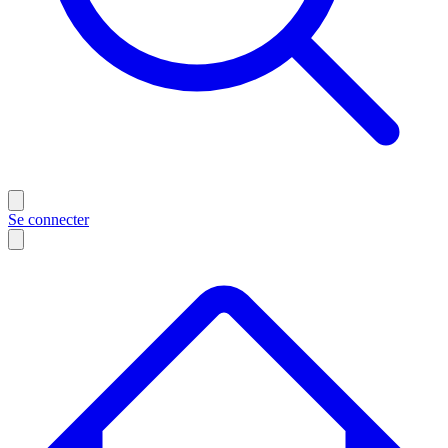
Se connecter