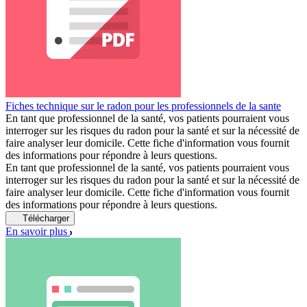
Fiches technique sur le radon pour les professionnels de la sante
En tant que professionnel de la santé, vos patients pourraient vous
interroger sur les risques du radon pour la santé et sur la nécessité de
faire analyser leur domicile. Cette fiche d'information vous fournit
des informations pour répondre à leurs questions.
En tant que professionnel de la santé, vos patients pourraient vous
interroger sur les risques du radon pour la santé et sur la nécessité de
faire analyser leur domicile. Cette fiche d'information vous fournit
des informations pour répondre à leurs questions.
Télécharger
En savoir plus