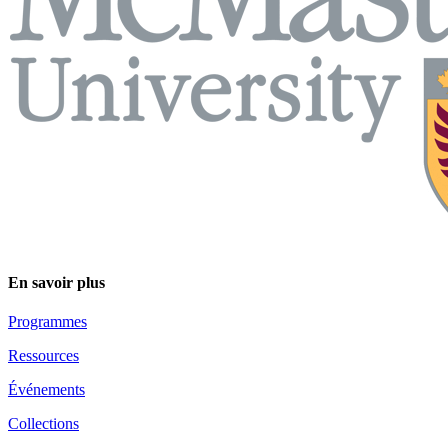
En savoir plus
Programmes
Ressources
Événements
Collections