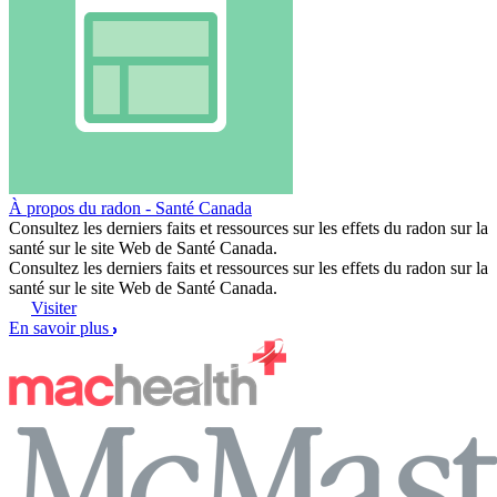
À propos du radon - Santé Canada
Consultez les derniers faits et ressources sur les effets du radon sur la
santé sur le site Web de Santé Canada.
Consultez les derniers faits et ressources sur les effets du radon sur la
santé sur le site Web de Santé Canada.
Visiter
En savoir plus