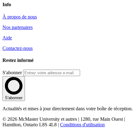
Info
À propos de nous
Nos partenaires
Aide
Contactez-nous
Restez informé
S'abonner
S'abonner
Actualités et mises à jour directement dans votre boîte de réception.
© 2026 McMaster University et autres | 1280, rue Main Ouest |
Hamilton, Ontario L8S 4L8 |
Conditions d'utilisation