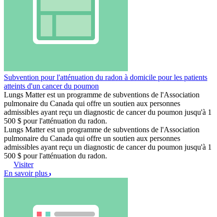
Subvention pour l'atténuation du radon à domicile pour les patients
atteints d'un cancer du poumon
Lungs Matter est un programme de subventions de l'Association
pulmonaire du Canada qui offre un soutien aux personnes
admissibles ayant reçu un diagnostic de cancer du poumon jusqu'à 1
500 $ pour l'atténuation du radon.
Lungs Matter est un programme de subventions de l'Association
pulmonaire du Canada qui offre un soutien aux personnes
admissibles ayant reçu un diagnostic de cancer du poumon jusqu'à 1
500 $ pour l'atténuation du radon.
Visiter
En savoir plus