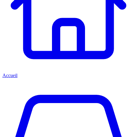
Accueil