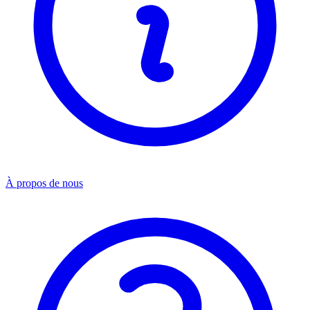
À propos de nous