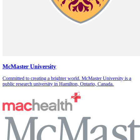
McMaster University
Committed to creating a brighter world. McMaster University is a
public research university in Hamilton, Ontario, Canada.