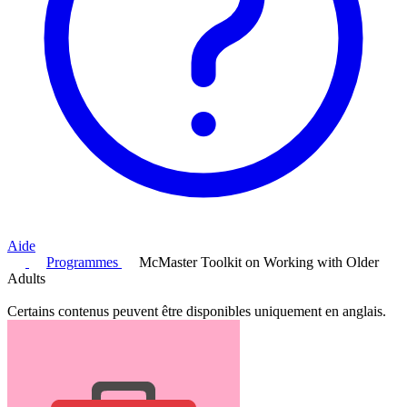
Aide
Programmes
McMaster Toolkit on Working with Older
Adults
Certains contenus peuvent être disponibles uniquement en anglais.