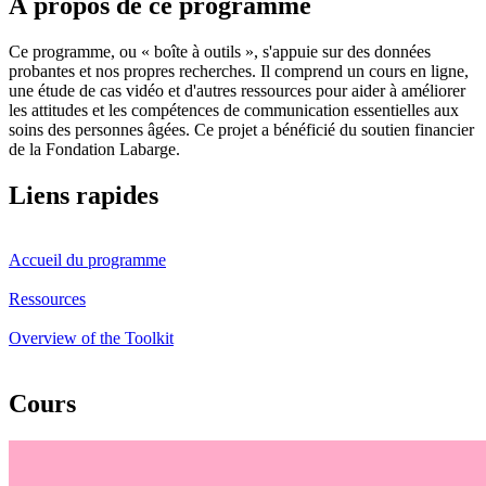
À propos de ce programme
Ce programme, ou « boîte à outils », s'appuie sur des données
probantes et nos propres recherches. Il comprend un cours en ligne,
une étude de cas vidéo et d'autres ressources pour aider à améliorer
les attitudes et les compétences de communication essentielles aux
soins des personnes âgées. Ce projet a bénéficié du soutien financier
de la Fondation Labarge.
Liens rapides
Accueil du programme
Ressources
Overview of the Toolkit
Cours