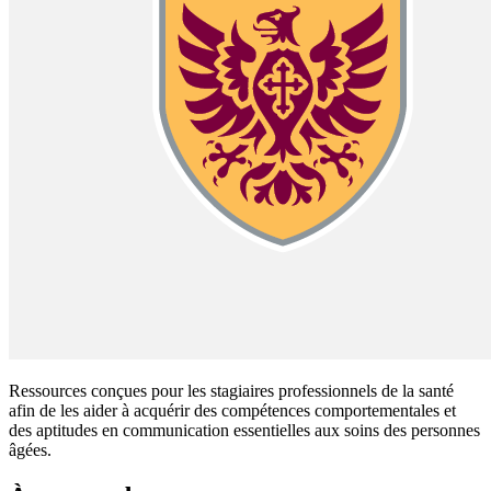
Ressources conçues pour les stagiaires professionnels de la santé
afin de les aider à acquérir des compétences comportementales et
des aptitudes en communication essentielles aux soins des personnes
âgées.