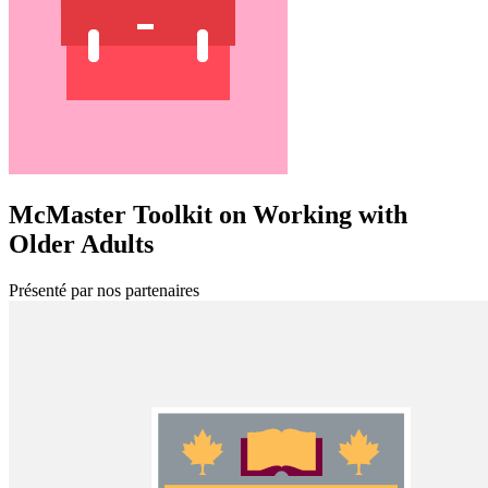
McMaster Toolkit on Working with
Older Adults
Présenté par nos partenaires