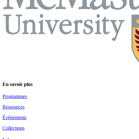
En savoir plus
Programmes
Ressources
Événements
Collections