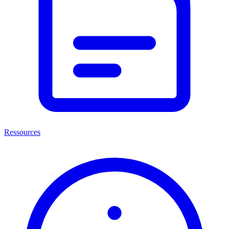
Ressources