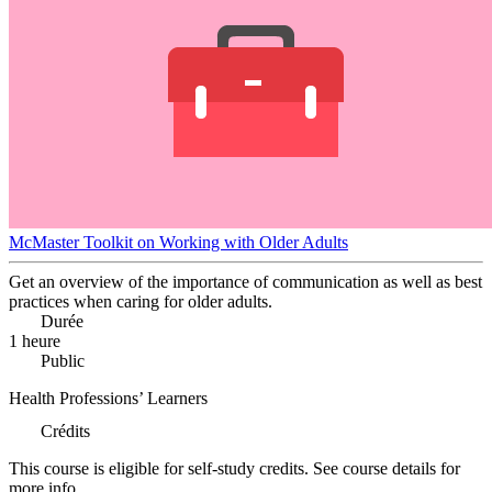
McMaster Toolkit on Working with Older Adults
Get an overview of the importance of communication as well as best
practices when caring for older adults.
Durée
1 heure
Public
Health Professions’ Learners
Crédits
This course is eligible for self-study credits. See course details for
more info.