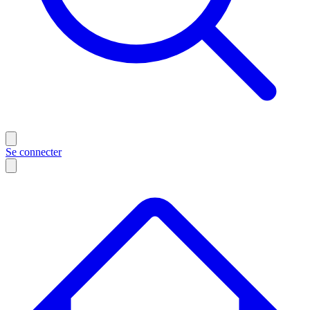
Se connecter