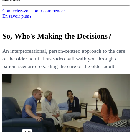
Connectez-vous pour commencer
En savoir plus
So, Who's Making the Decisions?
An interprofessional, person-centred approach to the care
of the older adult. This video will walk you through a
patient scenario regarding the care of the older adult.