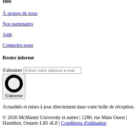
Info
À propos de nous
Nos partenaires
Aide
Contactez-nous
Restez informé
S'abonner
S'abonner
Actualités et mises à jour directement dans votre boîte de réception.
© 2026 McMaster University et autres | 1280, rue Main Ouest |
Hamilton, Ontario L8S 4L8 |
Conditions d'utilisation