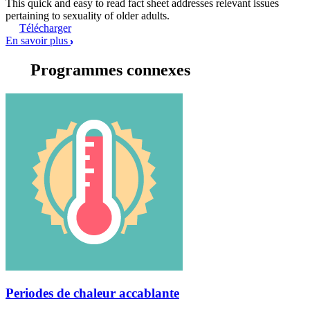
This quick and easy to read fact sheet addresses relevant issues
pertaining to sexuality of older adults.
Télécharger
En savoir plus
Programmes connexes
Periodes de chaleur accablante