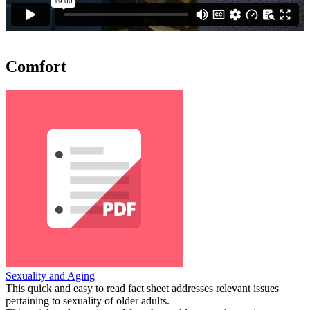
Comfort
Sexuality and Aging
This quick and easy to read fact sheet addresses relevant issues
pertaining to sexuality of older adults.