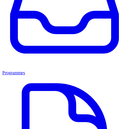
Programmes