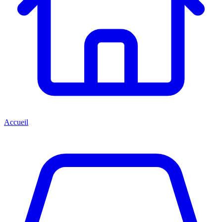
Accueil