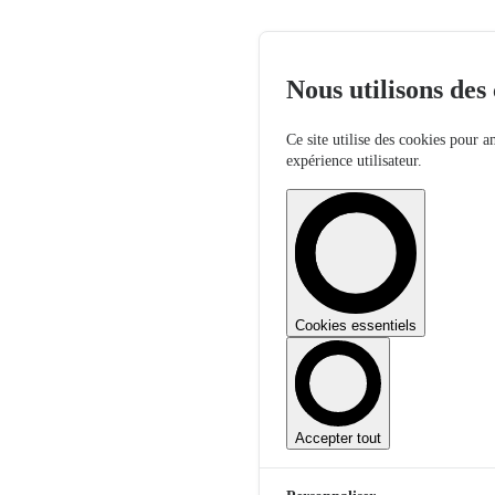
Nous utilisons des
Ce site utilise des cookies pour a
expérience utilisateur.
Cookies essentiels
Accepter tout