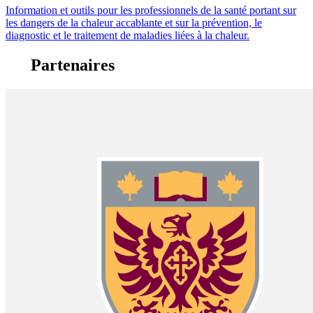
Information et outils pour les professionnels de la santé portant sur
les dangers de la chaleur accablante et sur la prévention, le
diagnostic et le traitement de maladies liées à la chaleur.
Partenaires