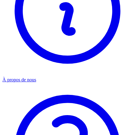
À propos de nous