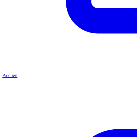
Accueil