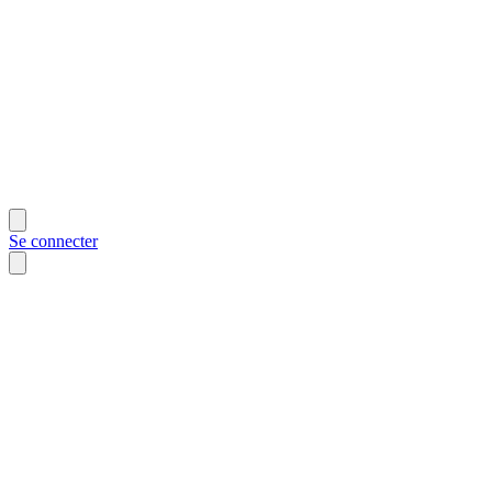
Se connecter